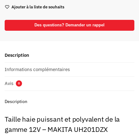
Ajouter à la liste de souhaits
Des questions? Demander un rappel
Description
Informations complémentaires
Avis
0
Description
Taille haie puissant et polyvalent de la
gamme 12V – MAKITA UH201DZX