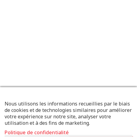
Nous utilisons les informations recueillies par le biais
de cookies et de technologies similaires pour améliorer
votre expérience sur notre site, analyser votre
utilisation et à des fins de marketing.
Politique de confidentialité