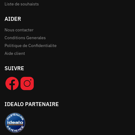
Liste de souhaists
AIDER
Nous contacter
Conditions Generales
Politique de Confidentialite
Aide client
SUIVRE
IDEALO PARTENAIRE