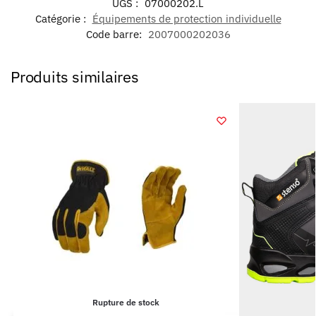
UGS :
07000202.L
Catégorie :
Équipements de protection individuelle
Code barre:
2007000202036
Produits similaires
Rupture de stock