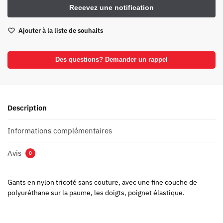
Ajouter à la liste de souhaits
Des questions? Demander un rappel
Description
Informations complémentaires
Avis
0
Gants en nylon tricoté sans couture, avec une fine couche de
polyuréthane sur la paume, les doigts, poignet élastique.