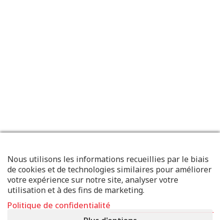
Nous utilisons les informations recueillies par le biais
de cookies et de technologies similaires pour améliorer
votre expérience sur notre site, analyser votre
utilisation et à des fins de marketing.
Politique de confidentialité