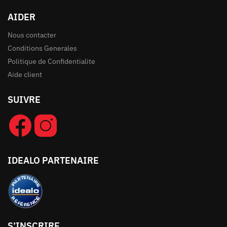
AIDER
Nous contacter
Conditions Generales
Politique de Confidentialite
Aide client
SUIVRE
IDEALO PARTENAIRE
S’INSCRIRE