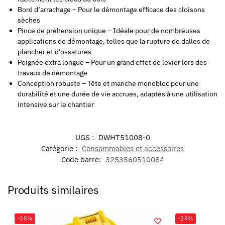
Bord d’arrachage – Pour le démontage efficace des cloisons
sèches
Pince de préhension unique – Idéale pour de nombreuses
applications de démontage, telles que la rupture de dalles de
plancher et d’ossatures
Poignée extra longue – Pour un grand effet de levier lors des
travaux de démontage
Conception robuste – Tête et manche monobloc pour une
durabilité et une durée de vie accrues, adaptés à une utilisation
intensive sur le chantier
UGS :
DWHT51008-0
Catégorie :
Consommables et accessoires
Code barre:
3253560510084
Produits similaires
-35%
-29%