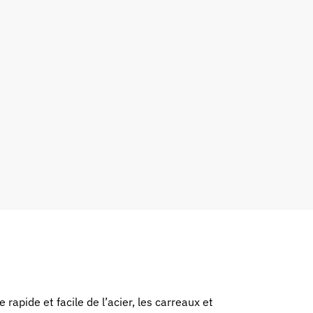
pide et facile de l’acier, les carreaux et