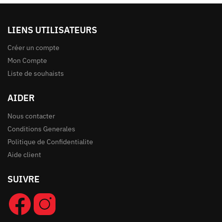
LIENS UTILISATEURS
Créer un compte
Mon Compte
Liste de souhaists
AIDER
Nous contacter
Conditions Generales
Politique de Confidentialite
Aide client
SUIVRE