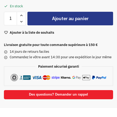
En stock
Ajouter au panier
Ajouter à la liste de souhaits
Livraison gratuite pour toute commande supérieure à 150 €
14 jours de retours faciles
Commandez le vôtre avant 14:30 pour une expédition le jour même
Paiement sécurisé garanti
Des questions? Demander un rappel