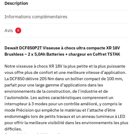
Description
Informations complémentaires
Avis
0
Dewalt DCF850P2T Visseuse à chocs ultra compacte XR 18V
Brushless – 2 x 5,0Ah Batteries + chargeur en Coffret TSTAK
Notre visseuse à chocs XR 18V la plus petite et la plus puissante
vous offre plus de confort et une meilleure vitesse d’application.
La DCF850 délivre 205 Nm dans un boîtier compact de 100 mm,
parfait pour une large gamme d’applications dans les
environnements de la construction, de l’industrie et de
l’automobile. Les autres caractéristiques comprennent un
interrupteur à 3 modes pour un contrôle amélioré, y compris le
mode Précision qui empêche le matériau et l’attache d’être
endommagés lors de petits travaux et un anneau lumineux à LED
pour offrir la meilleure visibilité dans les environnements les plus
difficiles.